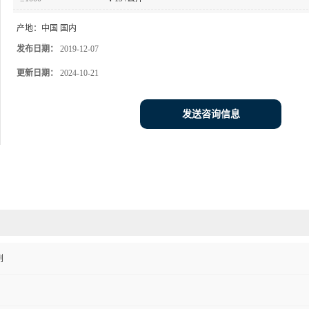
产地：
中国 国内
发布日期：
2019-12-07
更新日期：
2024-10-21
发送咨询信息
剂