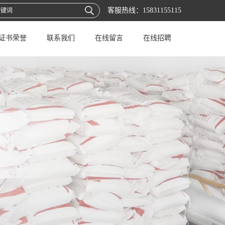
客服热线：
15831155115
证书荣誉
联系我们
在线留言
在线招聘