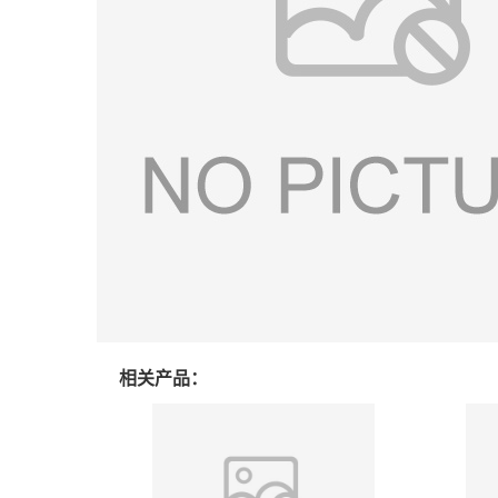
相关产品：