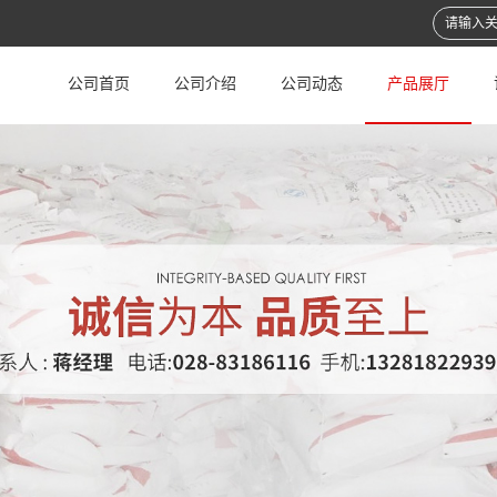
公司首页
公司介绍
公司动态
产品展厅