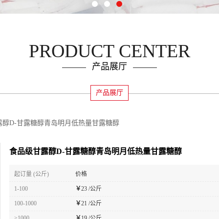
PRODUCT CENTER
产品展厅
产品展厅
露醇D-甘露糖醇青岛明月低热量甘露糖醇
食品级甘露醇D-甘露糖醇青岛明月低热量甘露糖醇
起订量 (公斤)
价格
1-100
￥
23 /公斤
100-1000
￥
21 /公斤
≥1000
￥
19 /公斤