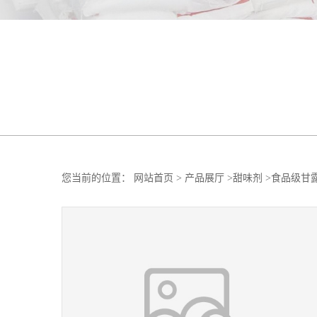
您当前的位置：
网站首页
>
产品展厅
>
甜味剂
>
食品级甘