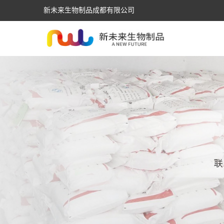
新未来生物制品成都有限公司