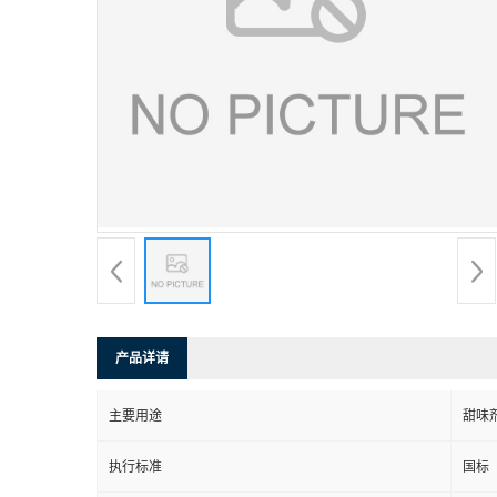
产品详请
主要用途
甜味
执行标准
国标