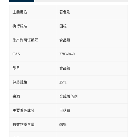
主要用途
着色剂
执行标准
国标
生产许可证编号
食品级
CAS
2783-94-0
型号
食品级
25*1
包装规格
来源
合成着色剂
主要着色成分
日落黄
有效物质含量
99％