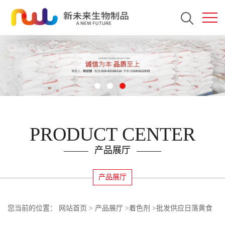
PRODUCT CENTER
产品展厅
产品展厅
您当前的位置：
网站首页
>
产品展厅
>
着色剂
>
批发供应日落黄食