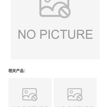
相关产品：