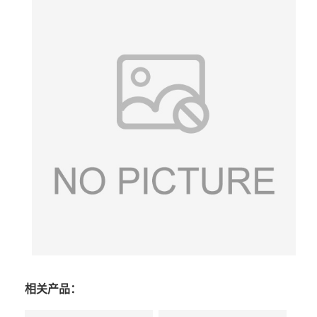
相关产品：