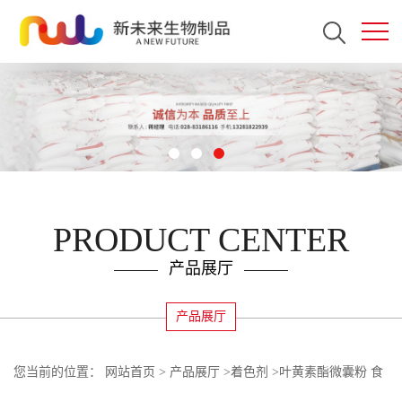
PRODUCT CENTER
产品展厅
产品展厅
您当前的位置：
网站首页
>
产品展厅
>
着色剂
>
叶黄素酯微囊粉 食