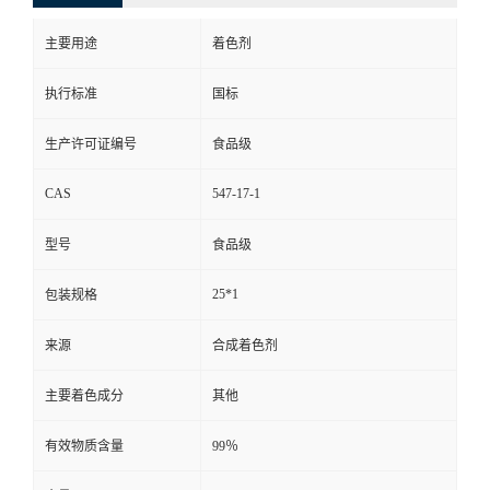
主要用途
着色剂
执行标准
国标
生产许可证编号
食品级
CAS
547-17-1
型号
食品级
25*1
包装规格
来源
合成着色剂
主要着色成分
其他
有效物质含量
99％