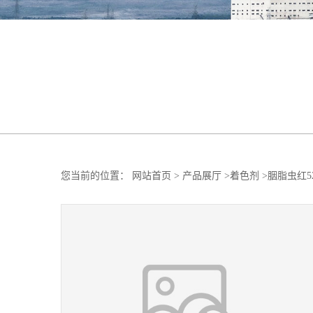
您当前的位置：
网站首页
>
产品展厅
>
着色剂
>
胭脂虫红5