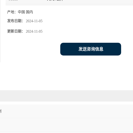
产地：
中国 国内
发布日期：
2024-11-05
更新日期：
2024-11-05
发送咨询信息
剂