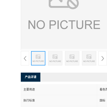
产品详请
主要用途
着色
执行标准
国标