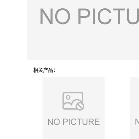
相关产品：