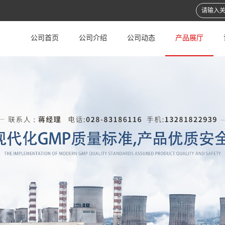
公司首页
公司介绍
公司动态
产品展厅