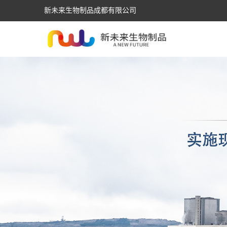
新未来生物制品成都有限公司