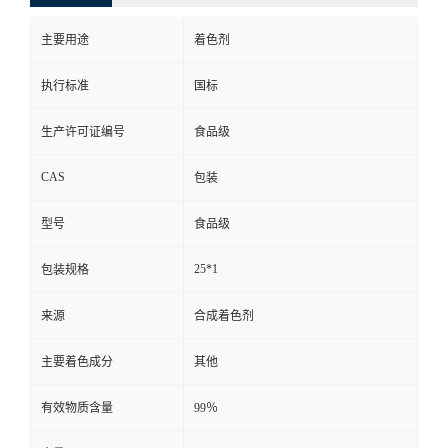
主要用途
着色剂
执行标准
国标
生产许可证编号
食品级
CAS
包装
型号
食品级
25*1
包装规格
来源
合成着色剂
主要着色成分
其他
有效物质含量
99％