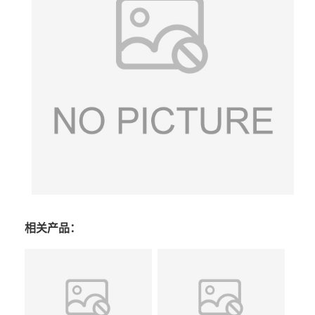
相关产品：