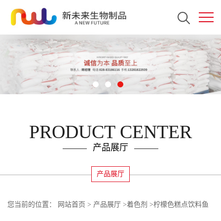
PRODUCT CENTER
产品展厅
产品展厅
您当前的位置：
网站首页
>
产品展厅
>
着色剂
>
柠檬色糕点饮料鱼