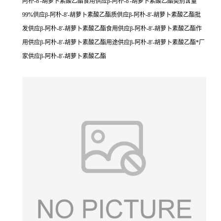
阿朴-8'-胡萝卜素酸乙酯食用供应β-阿朴-8'-胡萝卜素酸乙酯类别含量
99%供应β-阿朴-8'-胡萝卜素酸乙酯质供应β-阿朴-8'-胡萝卜素酸乙酯批
发供应β-阿朴-8'-胡萝卜素酸乙酯食用供应β-阿朴-8'-胡萝卜素酸乙酯作
用供应β-阿朴-8'-胡萝卜素酸乙酯用途供应β-阿朴-8'-胡萝卜素酸乙酯*厂
家供应β-阿朴-8'-胡萝卜素酸乙酯