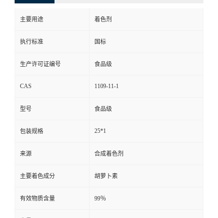
主要用途
着色剂
执行标准
国标
生产许可证编号
食品级
CAS
1109-11-1
型号
食品级
25*1
包装规格
来源
合成着色剂
主要着色成分
胡萝卜素
有效物质含量
99％