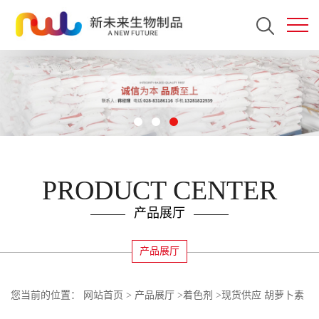
PRODUCT CENTER
产品展厅
产品展厅
您当前的位置：
网站首页
>
产品展厅
>
着色剂
>
现货供应 胡萝卜素