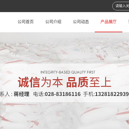
公司首页
公司介绍
公司动态
产品展厅