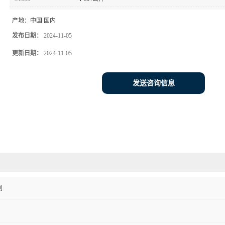
产地：
中国 国内
发布日期：
2024-11-05
更新日期：
2024-11-05
发送咨询信息
剂