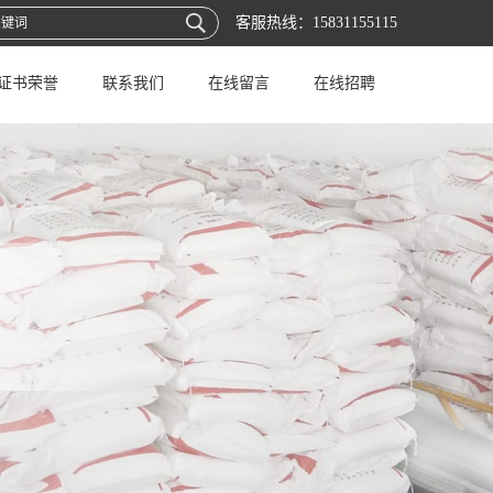
客服热线：
15831155115
证书荣誉
联系我们
在线留言
在线招聘