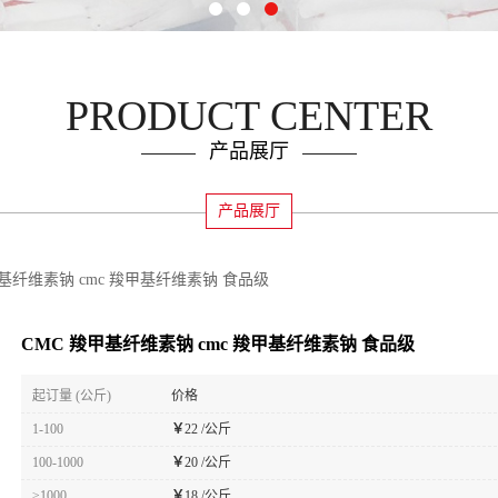
PRODUCT CENTER
产品展厅
产品展厅
甲基纤维素钠 cmc 羧甲基纤维素钠 食品级
CMC 羧甲基纤维素钠 cmc 羧甲基纤维素钠 食品级
起订量 (公斤)
价格
1-100
￥
22 /公斤
100-1000
￥
20 /公斤
≥1000
￥
18 /公斤