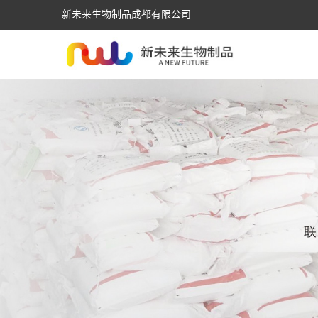
新未来生物制品成都有限公司