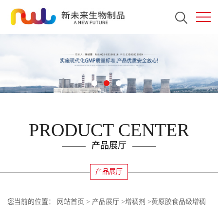
PRODUCT CENTER
产品展厅
产品展厅
您当前的位置：
网站首页
>
产品展厅
>
增稠剂
>
黄原胶食品级增稠