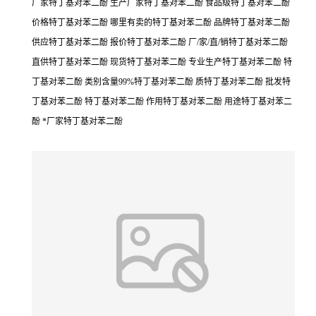
厂家特丁基对苯二酚 生产厂家特丁基对苯二酚 食品级特丁基对苯二酚
价格特丁基对苯二酚 哪里有卖的特丁基对苯二酚 品牌特丁基对苯二酚
供应特丁基对苯二酚 报价特丁基对苯二酚 厂/家/直/销特丁基对苯二酚
直供特丁基对苯二酚 现货特丁基对苯二酚 专业生产特丁基对苯二酚 特
丁基对苯二酚 类别含量99%特丁基对苯二酚 质特丁基对苯二酚 批发特
丁基对苯二酚 特丁基对苯二酚 作用特丁基对苯二酚 用途特丁基对苯二
酚 *厂家特丁基对苯二酚