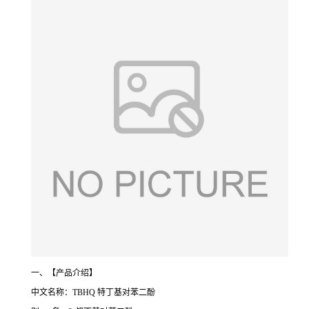
一、【产品介绍】
中文名称：TBHQ 特丁基对苯二酚