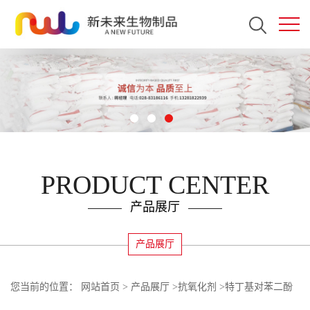
PRODUCT CENTER
产品展厅
产品展厅
您当前的位置：
网站首页
>
产品展厅
>
抗氧化剂
>
特丁基对苯二酚