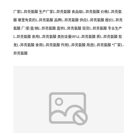
厂家L-异亮氨酸 生产厂家L-异亮氨酸 食品级L-异亮氨酸 价格L-异亮氨
酸 哪里有卖的L-异亮氨酸 品牌L-异亮氨酸 供应L-异亮氨酸 报价L-异亮
氨酸 厂/家/直/销L-异亮氨酸 直供L-异亮氨酸 现货L-异亮氨酸 专业生产
L-异亮氨酸 食用L-异亮氨酸 类别含量99%L-异亮氨酸 质L-异亮氨酸 批
发L-异亮氨酸 食用L-异亮氨酸 作用L-异亮氨酸 用途L-异亮氨酸 *厂家L-
异亮氨酸