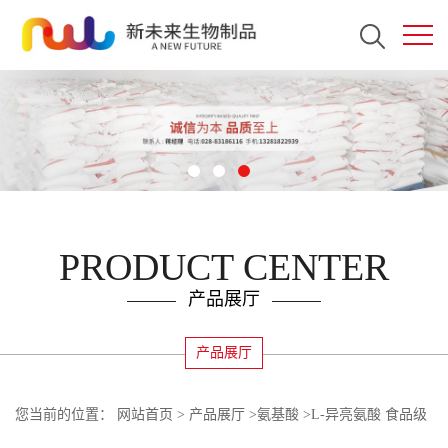
PRODUCT CENTER
产品展厅
产品展厅
您当前的位置：
网站首页
>
产品展厅
>
氨基酸
>
L-异亮氨酸 食品级