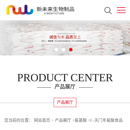
PRODUCT CENTER
产品展厅
产品展厅
您当前的位置：
网站首页
>
产品展厅
>
氨基酸
>
L-天门冬氨酸食品