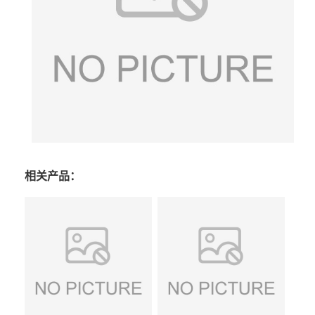
相关产品：