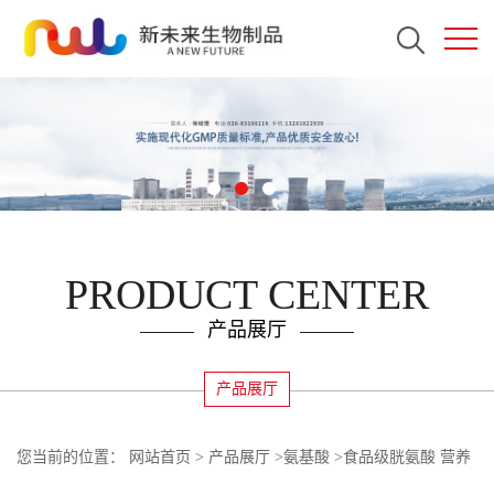
PRODUCT CENTER
产品展厅
产品展厅
您当前的位置：
网站首页
>
产品展厅
>
氨基酸
>
食品级胱氨酸 营养