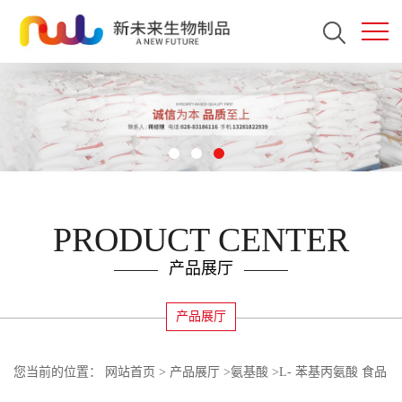
PRODUCT CENTER
产品展厅
产品展厅
您当前的位置：
网站首页
>
产品展厅
>
氨基酸
>
L- 苯基丙氨酸 食品