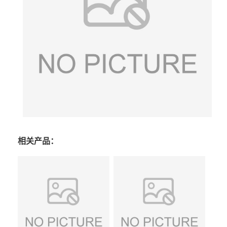
相关产品：