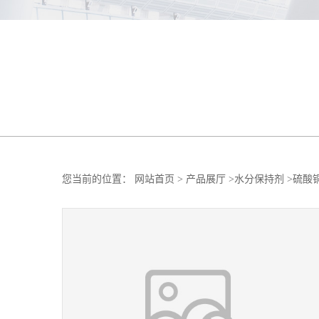
您当前的位置：
网站首页
>
产品展厅
>
水分保持剂
>
硫酸