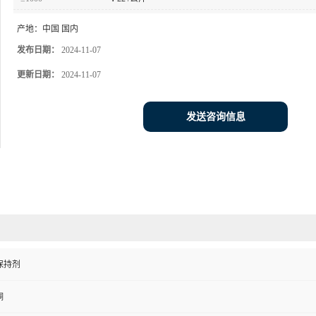
产地：
中国 国内
发布日期：
2024-11-07
更新日期：
2024-11-07
发送咨询信息
保持剂
铜