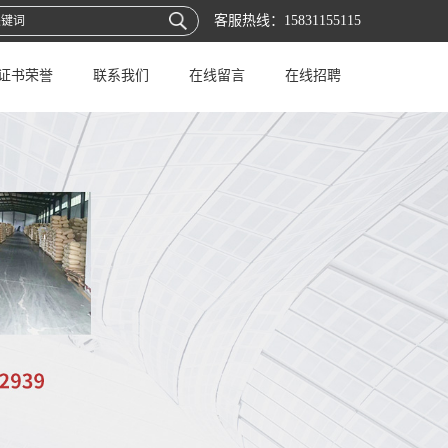
客服热线：
15831155115
证书荣誉
联系我们
在线留言
在线招聘