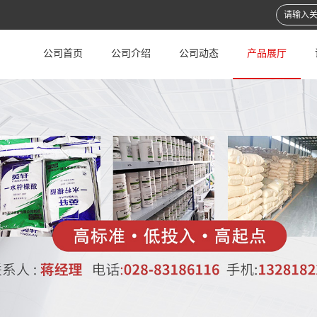
公司首页
公司介绍
公司动态
产品展厅