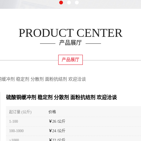
PRODUCT CENTER
产品展厅
产品展厅
铜缓冲剂 稳定剂 分散剂 面粉抗结剂 欢迎洽谈
硫酸铜缓冲剂 稳定剂 分散剂 面粉抗结剂 欢迎洽谈
起订量 (公斤)
价格
1-100
￥
26 /公斤
100-1000
￥
24 /公斤
≥1000
￥
22 /公斤