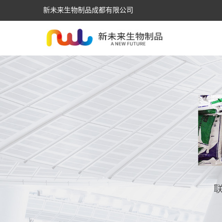
新未来生物制品成都有限公司