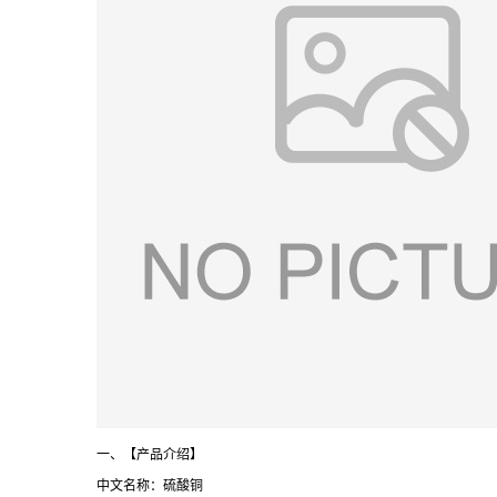
一、【产品介绍】
中文名称：硫酸铜