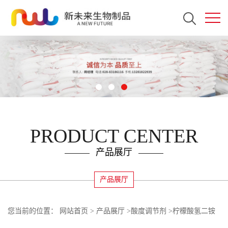
PRODUCT CENTER
产品展厅
产品展厅
您当前的位置：
网站首页
>
产品展厅
>
酸度调节剂
>
柠檬酸氢二铵