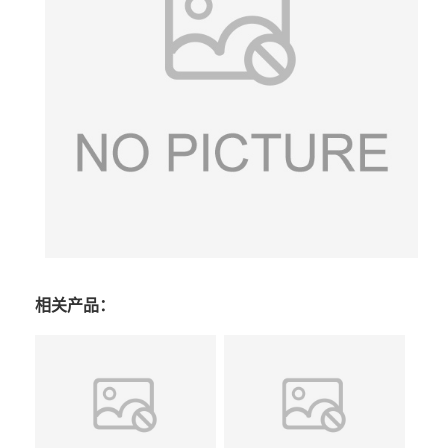
相关产品：