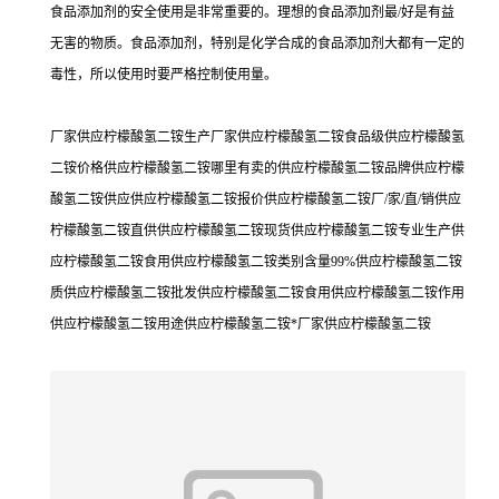
食品添加剂的安全使用是非常重要的。理想的食品添加剂最/好是有益
无害的物质。食品添加剂，特别是化学合成的食品添加剂大都有一定的
毒性，所以使用时要严格控制使用量。
厂家供应柠檬酸氢二铵生产厂家供应柠檬酸氢二铵食品级供应柠檬酸氢
二铵价格供应柠檬酸氢二铵哪里有卖的供应柠檬酸氢二铵品牌供应柠檬
酸氢二铵供应供应柠檬酸氢二铵报价供应柠檬酸氢二铵厂/家/直/销供应
柠檬酸氢二铵直供供应柠檬酸氢二铵现货供应柠檬酸氢二铵专业生产供
应柠檬酸氢二铵食用供应柠檬酸氢二铵类别含量99%供应柠檬酸氢二铵
质供应柠檬酸氢二铵批发供应柠檬酸氢二铵食用供应柠檬酸氢二铵作用
供应柠檬酸氢二铵用途供应柠檬酸氢二铵*厂家供应柠檬酸氢二铵