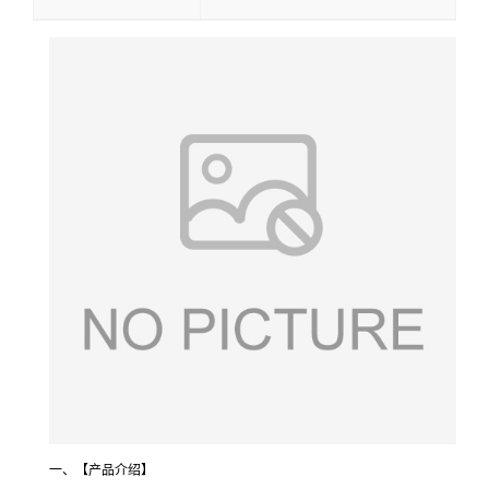
一、【产品介绍】