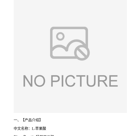
一、【产品介绍】
中文名称：L-苹果酸