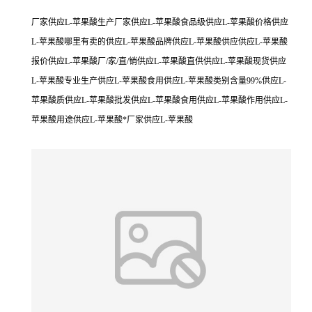
厂家供应L-苹果酸生产厂家供应L-苹果酸食品级供应L-苹果酸价格供应
L-苹果酸哪里有卖的供应L-苹果酸品牌供应L-苹果酸供应供应L-苹果酸
报价供应L-苹果酸厂/家/直/销供应L-苹果酸直供供应L-苹果酸现货供应
L-苹果酸专业生产供应L-苹果酸食用供应L-苹果酸类别含量99%供应L-
苹果酸质供应L-苹果酸批发供应L-苹果酸食用供应L-苹果酸作用供应L-
苹果酸用途供应L-苹果酸*厂家供应L-苹果酸