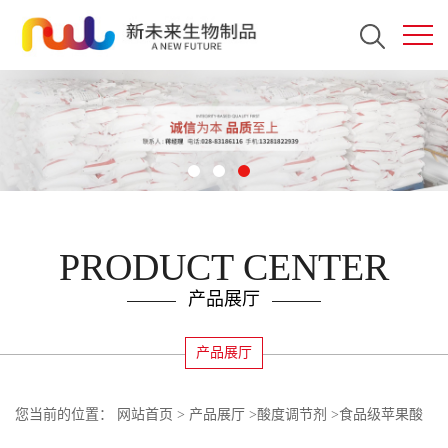
PRODUCT CENTER
产品展厅
产品展厅
您当前的位置：
网站首页
>
产品展厅
>
酸度调节剂
>
食品级苹果酸