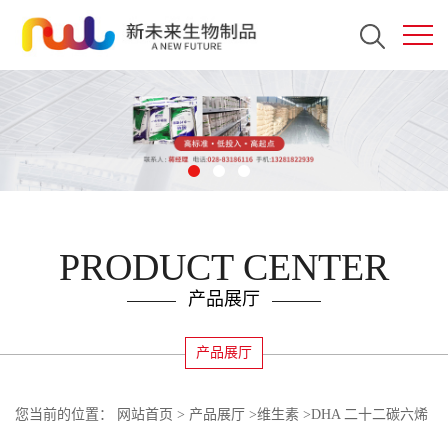
PRODUCT CENTER
产品展厅
产品展厅
您当前的位置：
网站首页
>
产品展厅
>
维生素
>
DHA 二十二碳六烯