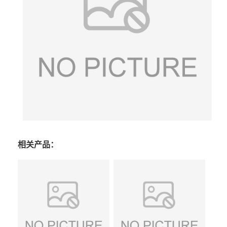
相关产品：