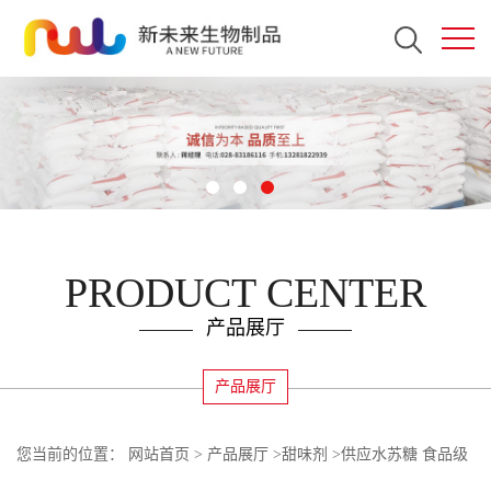
PRODUCT CENTER
产品展厅
产品展厅
您当前的位置：
网站首页
>
产品展厅
>
甜味剂
>
供应水苏糖 食品级