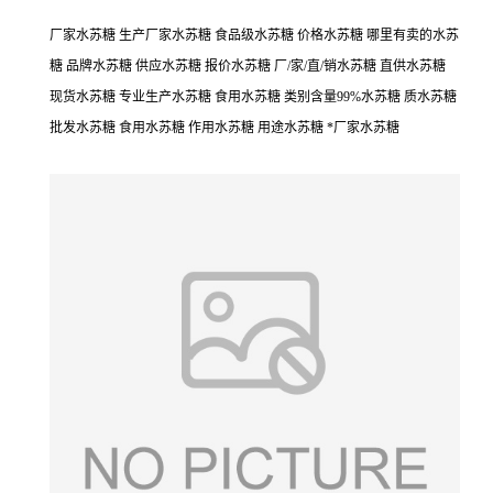
厂家水苏糖 生产厂家水苏糖 食品级水苏糖 价格水苏糖 哪里有卖的水苏
糖 品牌水苏糖 供应水苏糖 报价水苏糖 厂/家/直/销水苏糖 直供水苏糖
现货水苏糖 专业生产水苏糖 食用水苏糖 类别含量99%水苏糖 质水苏糖
批发水苏糖 食用水苏糖 作用水苏糖 用途水苏糖 *厂家水苏糖