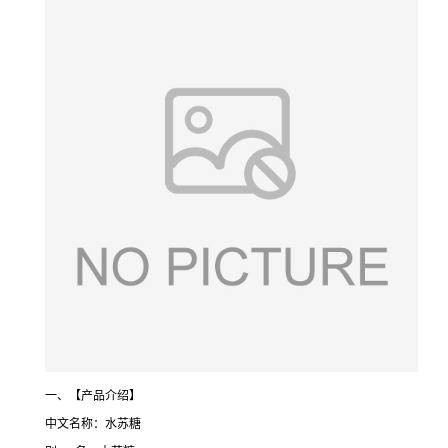
一、【产品介绍】
中文名称：水苏糖