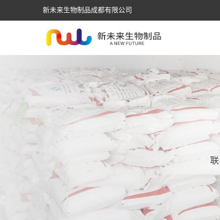
新未来生物制品成都有限公司