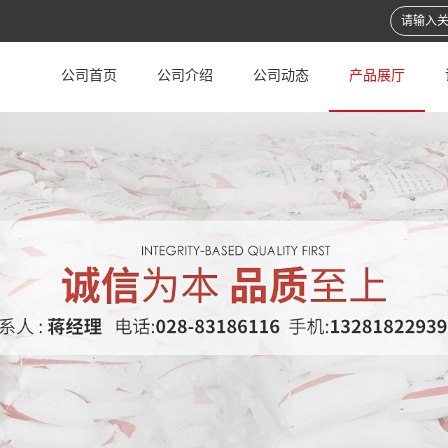
公司首页
公司介绍
公司动态
产品展厅