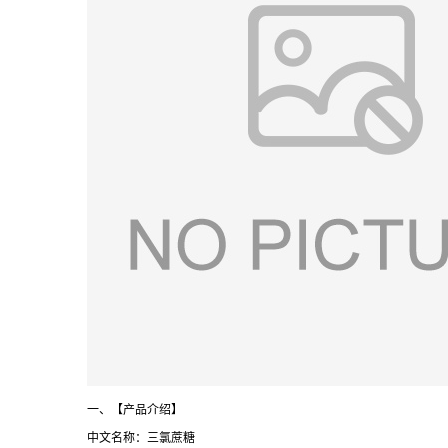
一、【产品介绍】
中文名称：三氯蔗糖