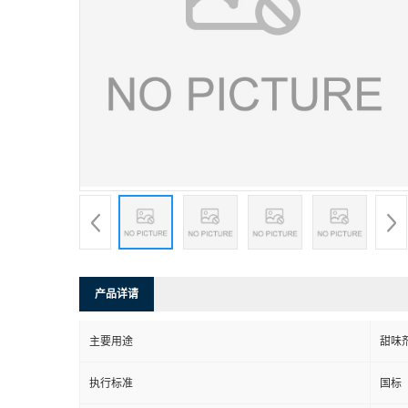
产品详请
主要用途
甜味
执行标准
国标