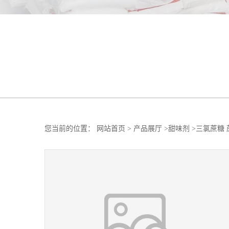
您当前的位置：
网站首页
>
产品展厅
>
甜味剂
>
三氯蔗糖 