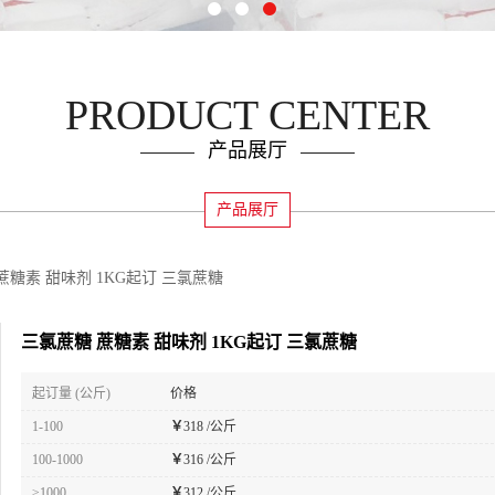
PRODUCT CENTER
产品展厅
产品展厅
蔗糖素 甜味剂 1KG起订 三氯蔗糖
三氯蔗糖 蔗糖素 甜味剂 1KG起订 三氯蔗糖
起订量 (公斤)
价格
1-100
￥
318 /公斤
100-1000
￥
316 /公斤
≥1000
￥
312 /公斤