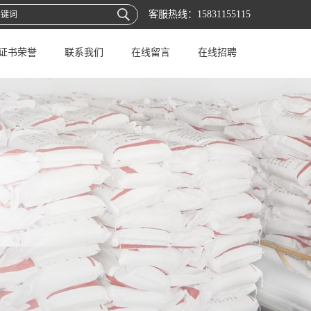
客服热线：
15831155115
证书荣誉
联系我们
在线留言
在线招聘