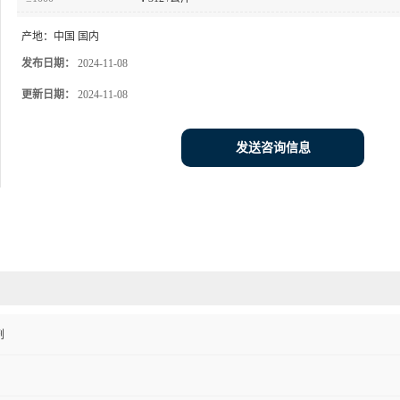
产地：
中国 国内
发布日期：
2024-11-08
更新日期：
2024-11-08
发送咨询信息
剂