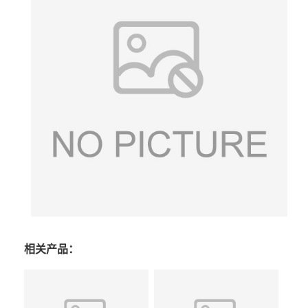
相关产品：