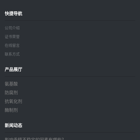
快捷导航
公司介绍
证书荣誉
在线留言
联系方式
产品展厅
氨基酸
防腐剂
抗氧化剂
酶制剂
新闻动态
影响香精不稳定的因素有哪些？