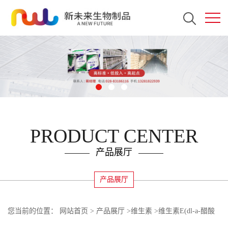
PRODUCT CENTER
产品展厅
产品展厅
您当前的位置：
网站首页
>
产品展厅
>
维生素
>
维生素E(dl-a-醋酸