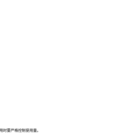
用时要严格控制使用量。