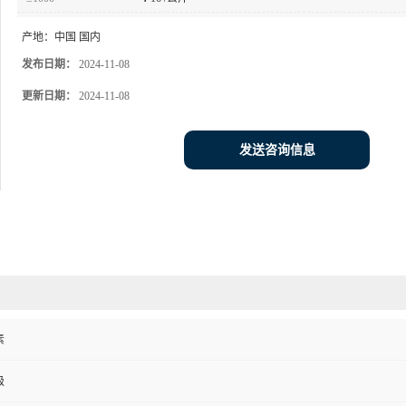
产地：
中国 国内
发布日期：
2024-11-08
更新日期：
2024-11-08
发送咨询信息
素
级