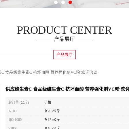
PRODUCT CENTER
产品展厅
产品展厅
C 食品级维生素C 抗坏血酸 营养强化剂VC粉 欢迎洽谈
供应维生素C 食品级维生素C 抗坏血酸 营养强化剂VC粉 欢
起订量 (公斤)
价格
1-100
￥
20 /公斤
100-1000
￥
18 /公斤
≥1000
￥
16 /公斤