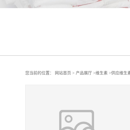
您当前的位置：
网站首页
>
产品展厅
>
维生素
>
供应维生素