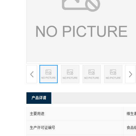
产品详请
主要用途
维生
生产许可证编号
食品