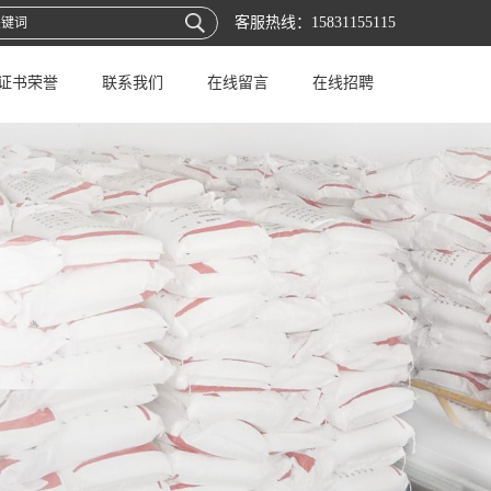
客服热线：
15831155115
证书荣誉
联系我们
在线留言
在线招聘