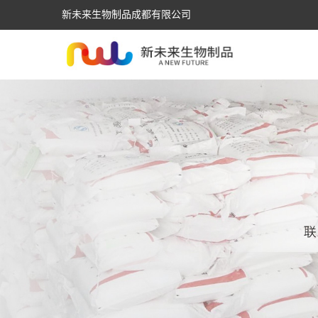
新未来生物制品成都有限公司