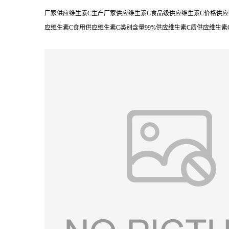
厂家供应维生素C生产厂家供应维生素C食品级供应维生素C价格供应
应维生素C食用供应维生素C类别含量99%供应维生素C质供应维生素