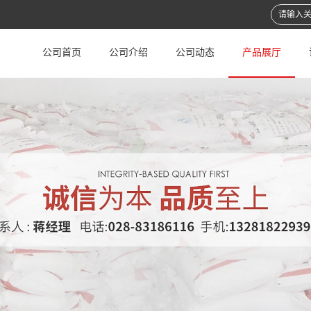
公司首页
公司介绍
公司动态
产品展厅