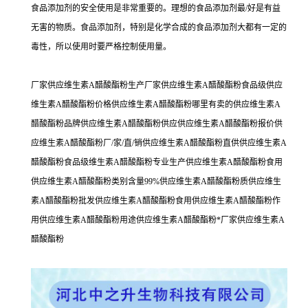
食品添加剂的安全使用是非常重要的。理想的食品添加剂最/好是有益
无害的物质。食品添加剂，特别是化学合成的食品添加剂大都有一定的
毒性，所以使用时要严格控制使用量。
厂家供应维生素A醋酸酯粉生产厂家供应维生素A醋酸酯粉食品级供应
维生素A醋酸酯粉价格供应维生素A醋酸酯粉哪里有卖的供应维生素A
醋酸酯粉品牌供应维生素A醋酸酯粉供应供应维生素A醋酸酯粉报价供
应维生素A醋酸酯粉厂/家/直/销供应维生素A醋酸酯粉直供供应维生素A
醋酸酯粉食品级维生素A醋酸酯粉专业生产供应维生素A醋酸酯粉食用
供应维生素A醋酸酯粉类别含量99%供应维生素A醋酸酯粉质供应维生
素A醋酸酯粉批发供应维生素A醋酸酯粉食用供应维生素A醋酸酯粉作
用供应维生素A醋酸酯粉用途供应维生素A醋酸酯粉*厂家供应维生素A
醋酸酯粉