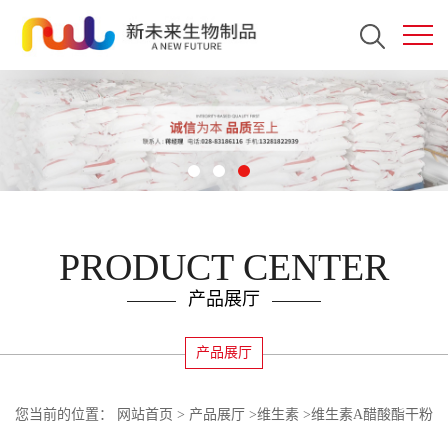
PRODUCT CENTER
产品展厅
产品展厅
您当前的位置：
网站首页
>
产品展厅
>
维生素
>
维生素A醋酸酯干粉