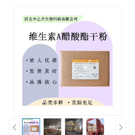
食品级欢迎洽谈