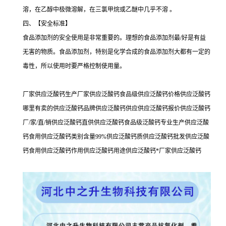
溶，在乙醇中极微溶解，在三氯甲烷或乙醚中几乎不溶 。
四、【安全标准】
食品添加剂的安全使用是非常重要的。理想的食品添加剂最/好是有益
无害的物质。食品添加剂，特别是化学合成的食品添加剂大都有一定的
毒性，所以使用时要严格控制使用量。
厂家供应泛酸钙生产厂家供应泛酸钙食品级供应泛酸钙价格供应泛酸钙
哪里有卖的供应泛酸钙品牌供应泛酸钙供应供应泛酸钙报价供应泛酸钙
厂/家/直/销供应泛酸钙直供供应泛酸钙食品级泛酸钙专业生产供应泛酸
钙食用供应泛酸钙类别含量99%供应泛酸钙质供应泛酸钙批发供应泛酸
钙食用供应泛酸钙作用供应泛酸钙用途供应泛酸钙*厂家供应泛酸钙