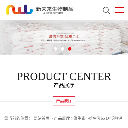
PRODUCT CENTER
产品展厅
产品展厅
您当前的位置：
网站首页
>
产品展厅
>
维生素
>
维生素b5 D-泛酸钙