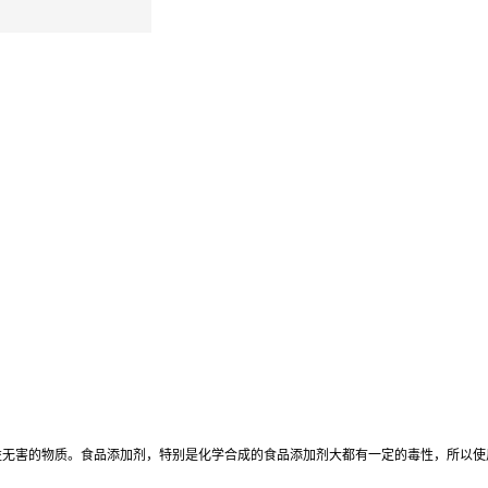
益无害的物质。食品添加剂，特别是化学合成的食品添加剂大都有一定的毒性，所以使