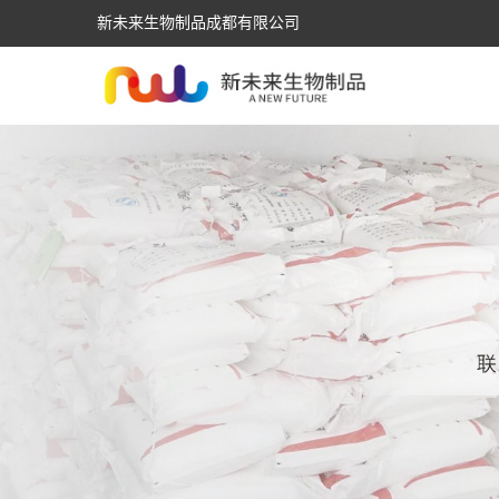
新未来生物制品成都有限公司