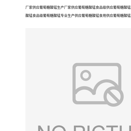
厂家供应葡萄糖酸锰生产厂家供应葡萄糖酸锰食品级供应葡萄糖酸锰
酸锰食品级葡萄糖酸锰专业生产供应葡萄糖酸锰食用供应葡萄糖酸锰