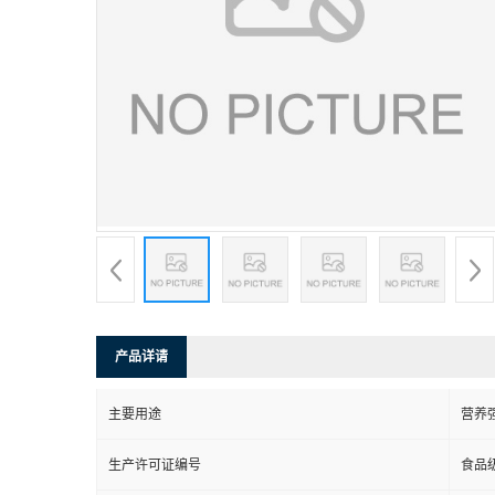
产品详请
主要用途
营养
生产许可证编号
食品