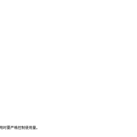
用时要严格控制使用量。