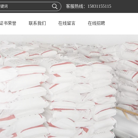
客服热线：
15831155115
证书荣誉
联系我们
在线留言
在线招聘