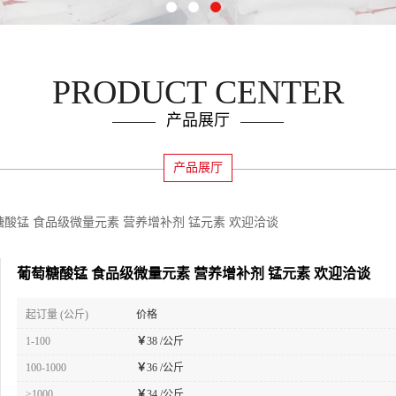
PRODUCT CENTER
产品展厅
产品展厅
糖酸锰 食品级微量元素 营养增补剂 锰元素 欢迎洽谈
葡萄糖酸锰 食品级微量元素 营养增补剂 锰元素 欢迎洽谈
起订量 (公斤)
价格
1-100
￥
38 /公斤
100-1000
￥
36 /公斤
≥1000
￥
34 /公斤