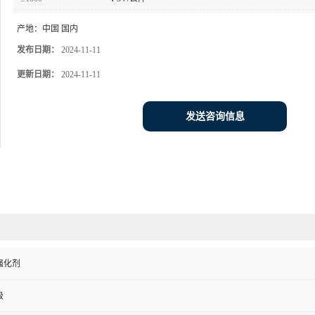
产地：
中国 国内
发布日期：
2024-11-11
更新日期：
2024-11-11
发送咨询信息
强化剂
级