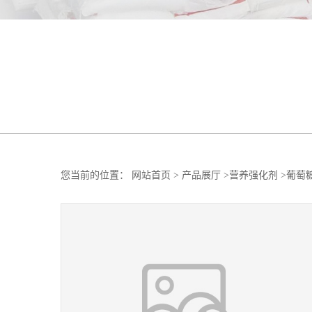
您当前的位置：
网站首页
>
产品展厅
>
营养强化剂
>
葡萄