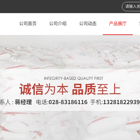
公司首页
公司介绍
公司动态
产品展厅