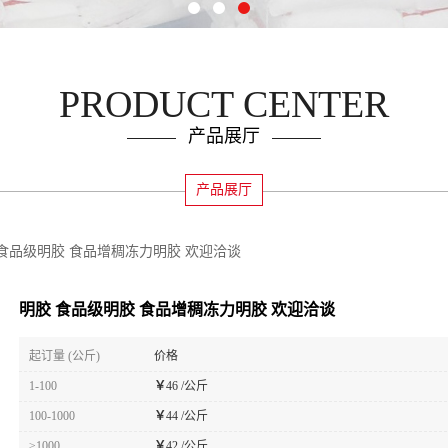
PRODUCT CENTER
产品展厅
产品展厅
 食品级明胶 食品增稠冻力明胶 欢迎洽谈
明胶 食品级明胶 食品增稠冻力明胶 欢迎洽谈
起订量 (公斤)
价格
1-100
￥
46 /公斤
100-1000
￥
44 /公斤
≥1000
￥
42 /公斤