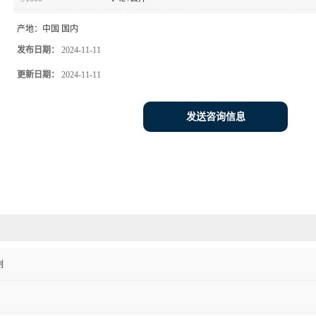
产地：
中国 国内
发布日期：
2024-11-11
更新日期：
2024-11-11
发送咨询信息
剂