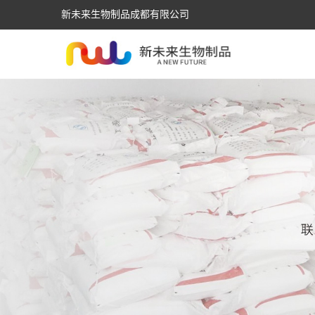
新未来生物制品成都有限公司