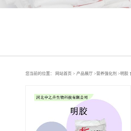
您当前的位置：
网站首页
>
产品展厅
>
营养强化剂
>
明胶