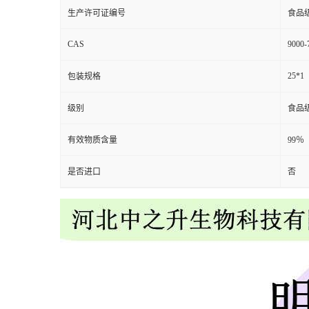
生产许可证编号
食品
CAS
9000-
25*1
包装规格
级别
食品
有效物质含量
99％
是否进口
否