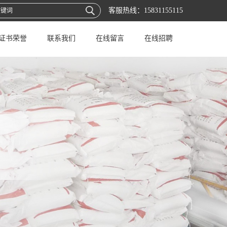
客服热线：
15831155115
证书荣誉
联系我们
在线留言
在线招聘