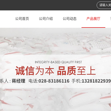
公司首页
公司介绍
公司动态
产品展厅