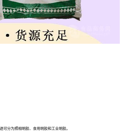
途可分为照相明胶、食用明胶和工业明胶。