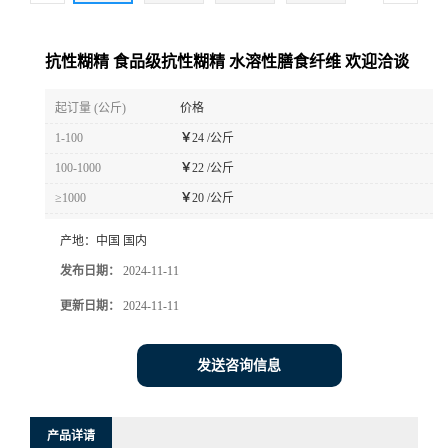
抗性糊精 食品级抗性糊精 水溶性膳食纤维 欢迎洽谈
起订量 (公斤)
价格
1-100
￥
24 /公斤
100-1000
￥
22 /公斤
≥1000
￥
20 /公斤
产地：
中国 国内
发布日期：
2024-11-11
更新日期：
2024-11-11
发送咨询信息
产品详请