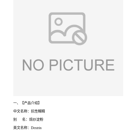
一、【产品介绍】
中文名称：抗性糊精
别 名：焙炒淀粉
英文名称：Dextrin