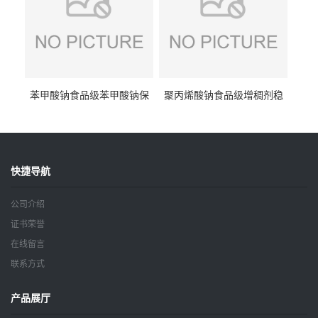
苯甲酸钠食品级苯甲酸钠保
聚丙烯酸钠食品级增稠剂稳
鲜剂防腐剂含量99%
定剂增筋剂
快捷导航
公司介绍
证书荣誉
在线留言
联系方式
产品展厅