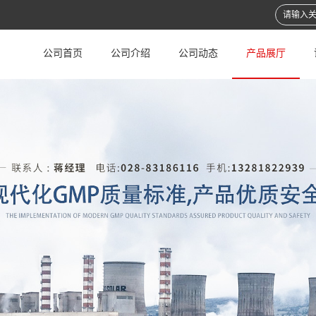
公司首页
公司介绍
公司动态
产品展厅