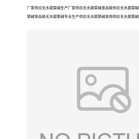
厂家供应无水甜菜碱生产厂家供应无水甜菜碱食品级供应无水甜菜碱
菜碱食品级无水甜菜碱专业生产供应无水甜菜碱食用供应无水甜菜碱