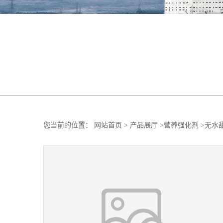
您当前的位置：
网站首页
>
产品展厅
>
营养强化剂
>
无水