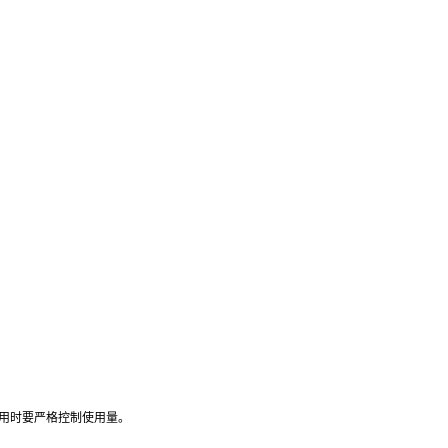
用时要严格控制使用量。