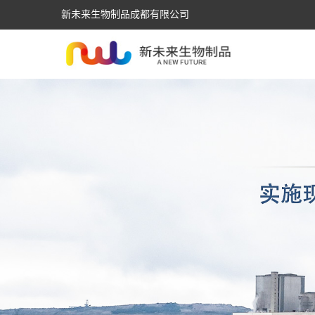
新未来生物制品成都有限公司