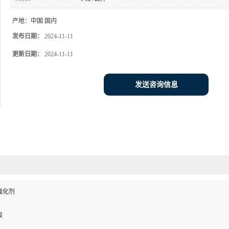
产地：
中国 国内
发布日期：
2024-11-11
更新日期：
2024-11-11
发送咨询信息
强化剂
级