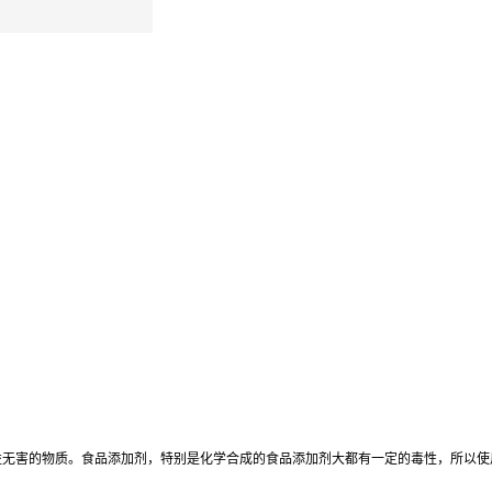
益无害的物质。食品添加剂，特别是化学合成的食品添加剂大都有一定的毒性，所以使