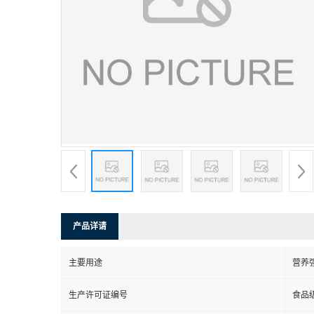
产品详请
主要用途
营养
生产许可证编号
食品