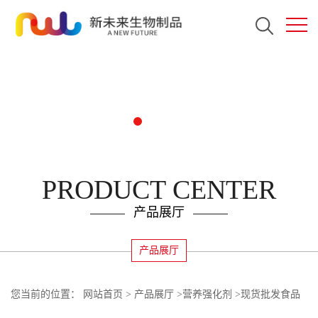
PRODUCT CENTER
产品展厅
产品展厅
您当前的位置：
网站首页
>
产品展厅
>
营养强化剂
>
现货批发食品