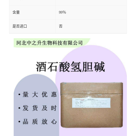
含量
99％
是否进口
否