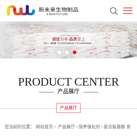
PRODUCT CENTER
产品展厅
产品展厅
您当前的位置：
网站首页
>
产品展厅
>
营养强化剂
>
复合氨基酸 食