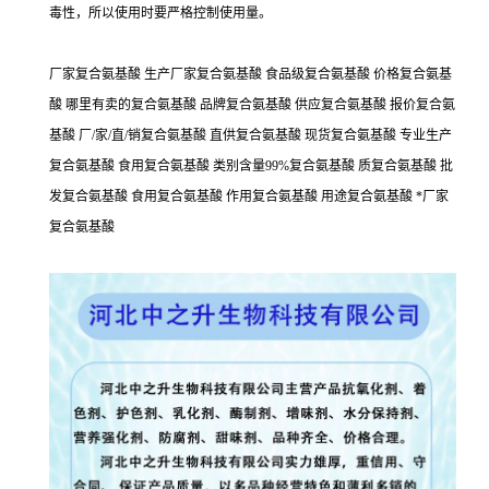
毒性，所以使用时要严格控制使用量。
厂家复合氨基酸 生产厂家复合氨基酸 食品级复合氨基酸 价格复合氨基
酸 哪里有卖的复合氨基酸 品牌复合氨基酸 供应复合氨基酸 报价复合氨
基酸 厂/家/直/销复合氨基酸 直供复合氨基酸 现货复合氨基酸 专业生产
复合氨基酸 食用复合氨基酸 类别含量99%复合氨基酸 质复合氨基酸 批
发复合氨基酸 食用复合氨基酸 作用复合氨基酸 用途复合氨基酸 *厂家
复合氨基酸