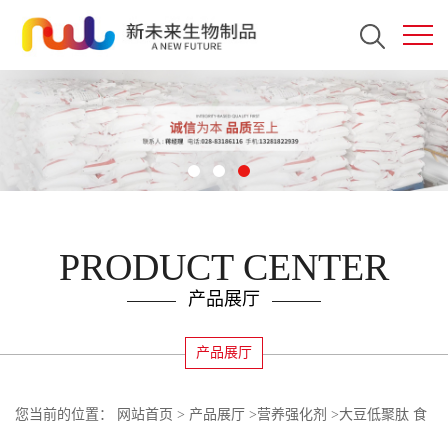
PRODUCT CENTER
产品展厅
产品展厅
您当前的位置：
网站首页
>
产品展厅
>
营养强化剂
>
大豆低聚肽 食