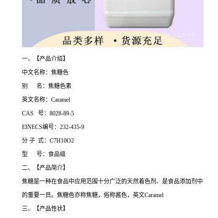
一、【产品介绍】
中文名称：焦糖色
别 名：焦糖色素
英文名称：Caramel
CAS 号：8028-89-5
EINECS编号：232-435-9
分 子 式：C7H10O2
型 号：食品级
二、【产品简介】
焦糖是一种在食品中应用范围十分广泛的天然着色剂、是食品添加剂中
的重要一员。焦糖色亦称焦糖，俗称酱色，英文Caramel
三、【产品性状】