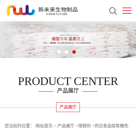
PRODUCT CENTER
产品展厅
产品展厅
您当前的位置：
网站首页
>
产品展厅
>
增稠剂
>
供应食品级焦糖色