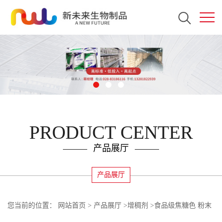
PRODUCT CENTER
产品展厅
产品展厅
您当前的位置：
网站首页
>
产品展厅
>
增稠剂
>
食品级焦糖色 粉末