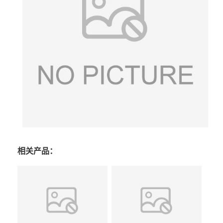
相关产品：