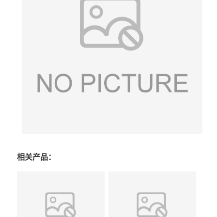
相关产品：