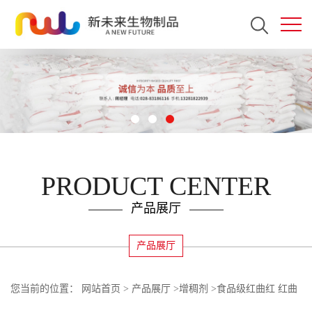
PRODUCT CENTER
产品展厅
产品展厅
您当前的位置：
网站首页
>
产品展厅
>
增稠剂
>
食品级红曲红 红曲