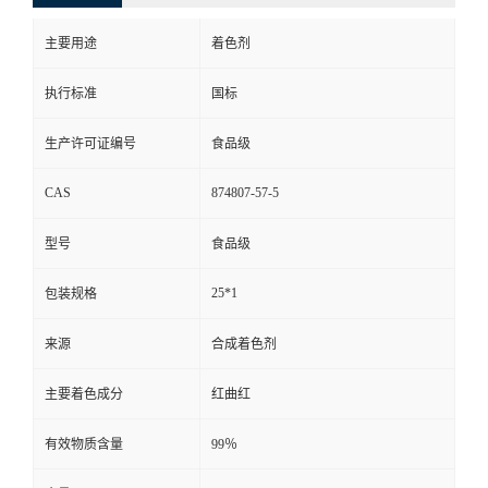
主要用途
着色剂
执行标准
国标
生产许可证编号
食品级
CAS
874807-57-5
型号
食品级
25*1
包装规格
来源
合成着色剂
主要着色成分
红曲红
有效物质含量
99％