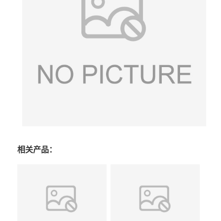
相关产品：