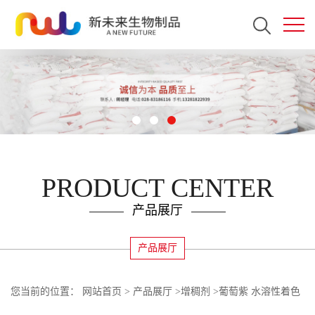
PRODUCT CENTER
产品展厅
产品展厅
您当前的位置：
网站首页
>
产品展厅
>
增稠剂
>
葡萄紫 水溶性着色