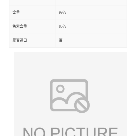
含量
99％
色素含量
85％
是否进口
否