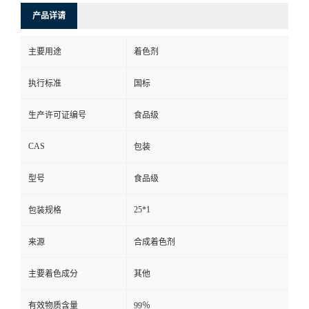
产品详请
主要用途
着色剂
执行标准
国标
生产许可证编号
食品级
CAS
包装
型号
食品级
25*1
包装规格
来源
合成着色剂
主要着色成分
其他
有效物质含量
99％