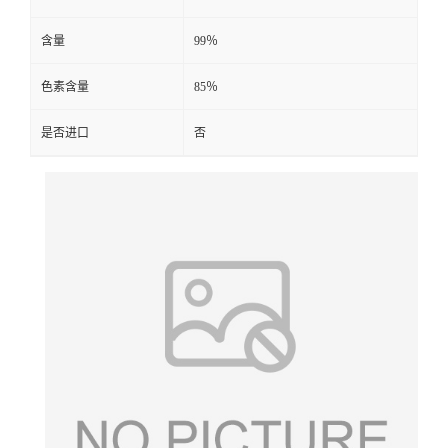
含量
99％
色素含量
85％
是否进口
否