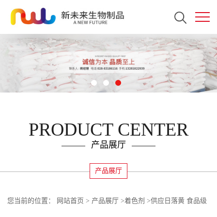
PRODUCT CENTER
产品展厅
产品展厅
您当前的位置：
网站首页
>
产品展厅
>
着色剂
>
供应日落黄 食品级