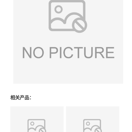
相关产品：