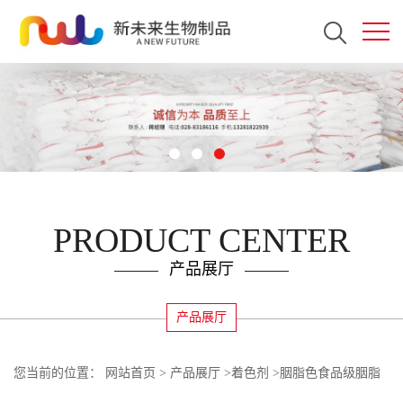
PRODUCT CENTER
产品展厅
产品展厅
您当前的位置：
网站首页
>
产品展厅
>
着色剂
>
胭脂色食品级胭脂