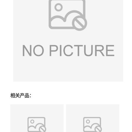
相关产品：