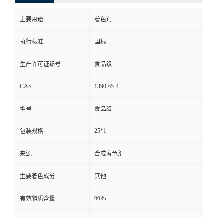
主要用途
着色剂
执行标准
国标
生产许可证编号
食品级
CAS
1390-65-4
型号
食品级
25*1
包装规格
来源
合成着色剂
主要着色成分
其他
有效物质含量
99％