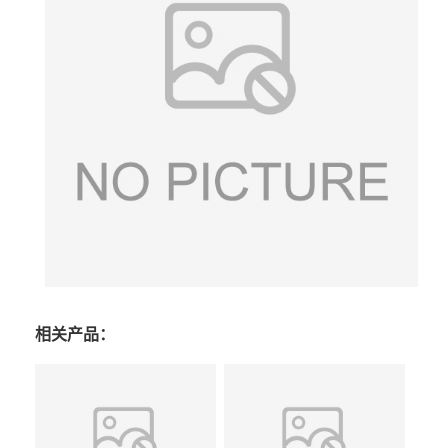
相关产品：