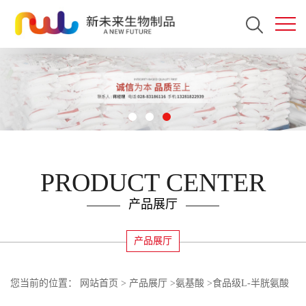
PRODUCT CENTER
产品展厅
产品展厅
您当前的位置：
网站首页
>
产品展厅
>
氨基酸
>
食品级L-半胱氨酸