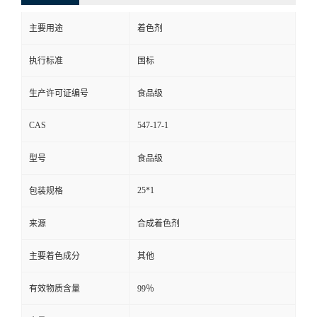
主要用途
着色剂
执行标准
国标
生产许可证编号
食品级
CAS
547-17-1
型号
食品级
25*1
包装规格
来源
合成着色剂
主要着色成分
其他
有效物质含量
99％