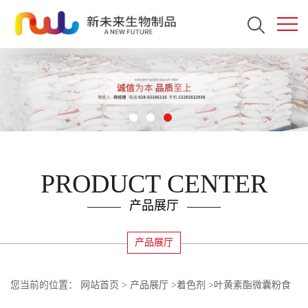
PRODUCT CENTER
产品展厅
产品展厅
您当前的位置：
网站首页
>
产品展厅
>
着色剂
>
叶黄素酯微囊粉食