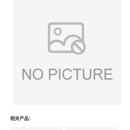
相关产品：