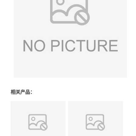
相关产品：