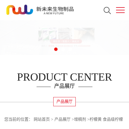
PRODUCT CENTER
产品展厅
产品展厅
您当前的位置：
网站首页
>
产品展厅
>
增稠剂
>
柠檬黄 食品级柠檬