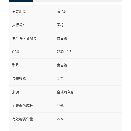
主要用途
着色剂
执行标准
国标
生产许可证编号
食品级
CAS
7235-40-7
型号
食品级
25*1
包装规格
来源
合成着色剂
主要着色成分
其他
有效物质含量
99％