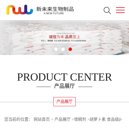
PRODUCT CENTER
产品展厅
产品展厅
您当前的位置：
网站首页
>
产品展厅
>
增稠剂
>
胡萝卜素 食品级β-