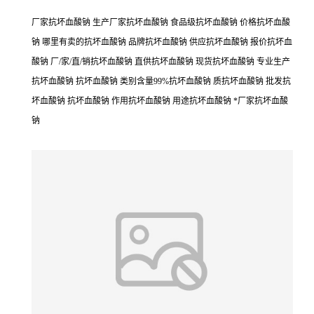
厂家抗坏血酸钠 生产厂家抗坏血酸钠 食品级抗坏血酸钠 价格抗坏血酸
钠 哪里有卖的抗坏血酸钠 品牌抗坏血酸钠 供应抗坏血酸钠 报价抗坏血
酸钠 厂/家/直/销抗坏血酸钠 直供抗坏血酸钠 现货抗坏血酸钠 专业生产
抗坏血酸钠 抗坏血酸钠 类别含量99%抗坏血酸钠 质抗坏血酸钠 批发抗
坏血酸钠 抗坏血酸钠 作用抗坏血酸钠 用途抗坏血酸钠 *厂家抗坏血酸
钠