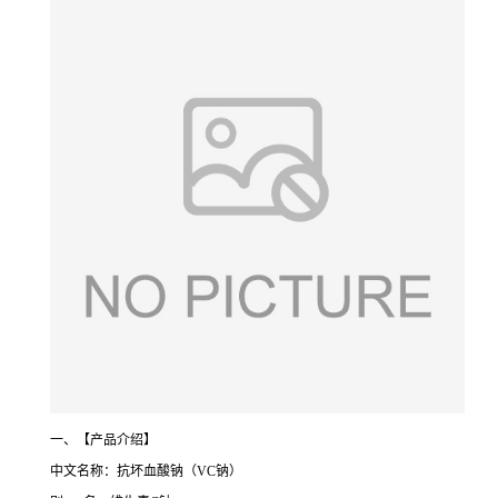
一、【产品介绍】
中文名称：抗坏血酸钠（VC钠）