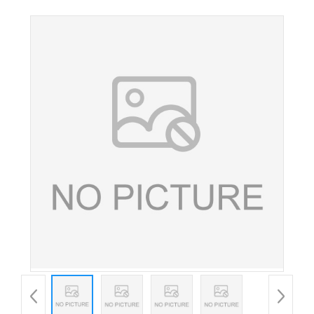
级食品添加剂抗坏血酸钠