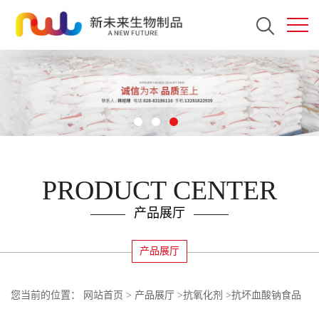
PRODUCT CENTER
产品展厅
产品展厅
您当前的位置：
网站首页
>
产品展厅
>
抗氧化剂
>
抗坏血酸钠食品