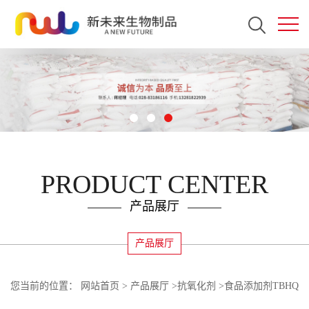
PRODUCT CENTER
产品展厅
产品展厅
您当前的位置：
网站首页
>
产品展厅
>
抗氧化剂
>
食品添加剂TBHQ