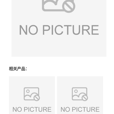
相关产品：