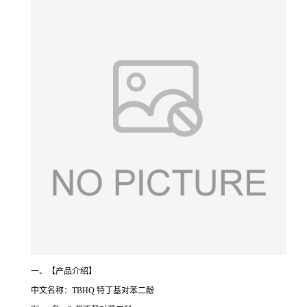
一、【产品介绍】
中文名称：TBHQ 特丁基对苯二酚