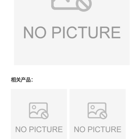
相关产品：