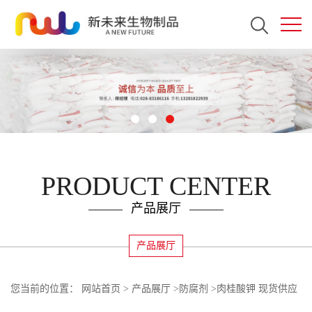
PRODUCT CENTER
产品展厅
产品展厅
您当前的位置：
网站首页
>
产品展厅
>
防腐剂
>
肉桂酸钾 现货供应