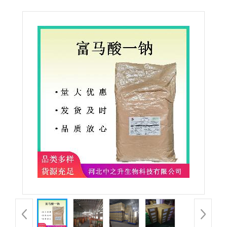
品添加剂食品级富马酸一钠