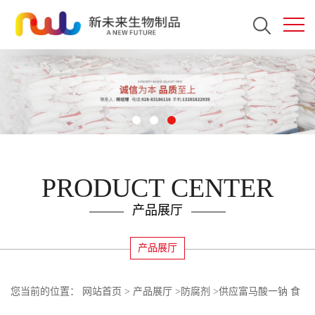
PRODUCT CENTER
产品展厅
产品展厅
您当前的位置：
网站首页
>
产品展厅
>
防腐剂
>
供应富马酸一钠 食