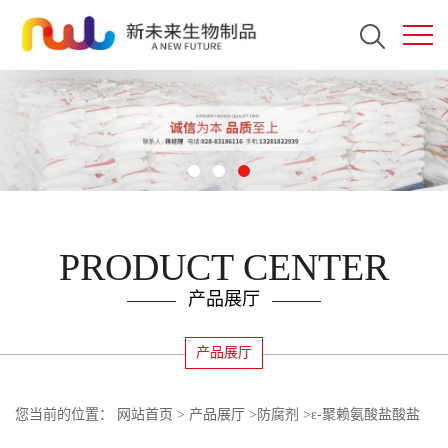
PRODUCT CENTER
产品展厅
产品展厅
您当前的位置：
网站首页
>
产品展厅
>
防腐剂
>
ε-聚赖氨酸盐酸盐