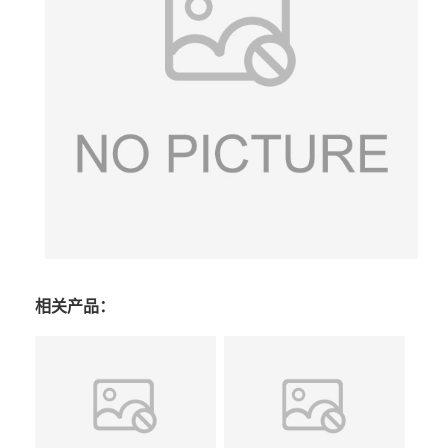
相关产品：