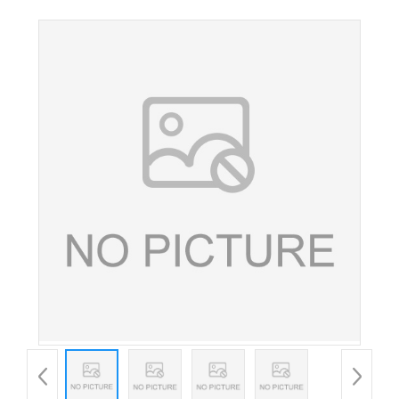
食品级食品添加剂聚赖氨酸盐酸