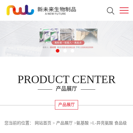
PRODUCT CENTER
产品展厅
产品展厅
您当前的位置：
网站首页
>
产品展厅
>
氨基酸
>
L-异亮氨酸 食品级