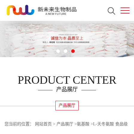
PRODUCT CENTER
产品展厅
产品展厅
您当前的位置：
网站首页
>
产品展厅
>
氨基酸
>
L-天冬氨酸 食品级