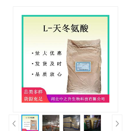
L天门冬氨酸 食品添加剂营养强化剂