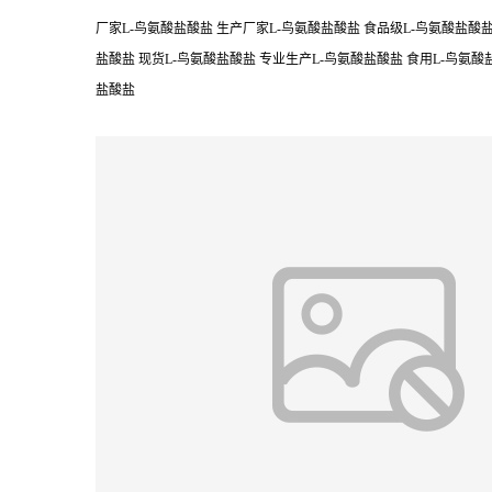
厂家L-鸟氨酸盐酸盐 生产厂家L-鸟氨酸盐酸盐 食品级L-鸟氨酸盐酸盐 
盐酸盐 现货L-鸟氨酸盐酸盐 专业生产L-鸟氨酸盐酸盐 食用L-鸟氨酸盐
盐酸盐