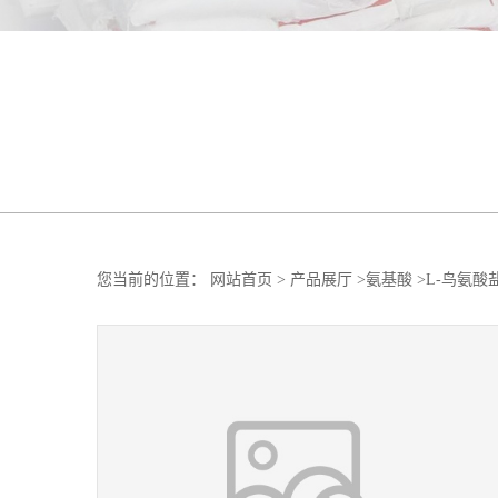
您当前的位置：
网站首页
>
产品展厅
>
氨基酸
>
L-鸟氨