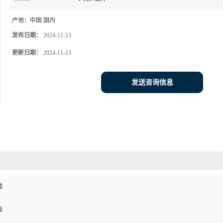
产地：
中国 国内
发布日期：
2024-11-13
更新日期：
2024-11-13
发送咨询信息
酸
级