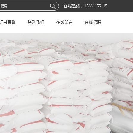
客服热线：
15831155115
证书荣誉
联系我们
在线留言
在线招聘