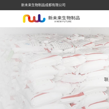
新未来生物制品成都有限公司