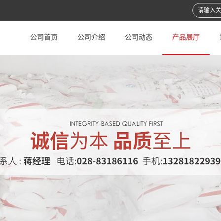
公司首页
公司介绍
公司动态
产品展厅