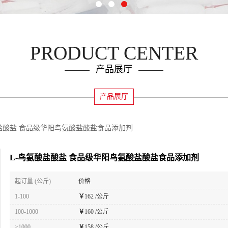
PRODUCT CENTER
产品展厅
产品展厅
酸盐酸盐 食品级华阳鸟氨酸盐酸盐食品添加剂
L-鸟氨酸盐酸盐 食品级华阳鸟氨酸盐酸盐食品添加剂
起订量 (公斤)
价格
1-100
￥
162 /公斤
100-1000
￥
160 /公斤
≥1000
￥
158 /公斤