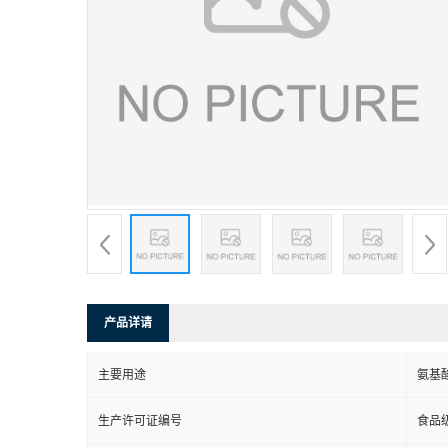
产品详请
主要用途
氨基
生产许可证编号
食品