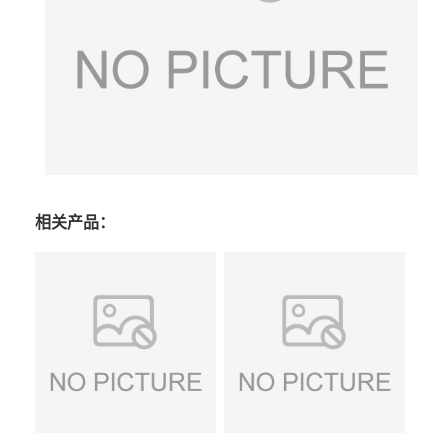
相关产品：