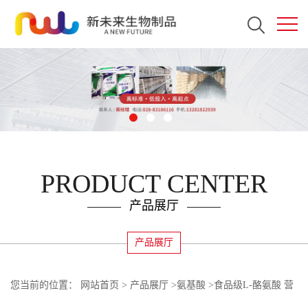
PRODUCT CENTER
产品展厅
产品展厅
您当前的位置：
网站首页
>
产品展厅
>
氨基酸
>
食品级L-酪氨酸 营