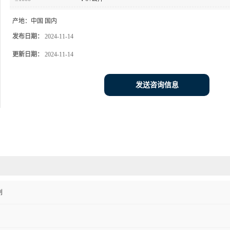
产地：
中国 国内
发布日期：
2024-11-14
更新日期：
2024-11-14
发送咨询信息
剂