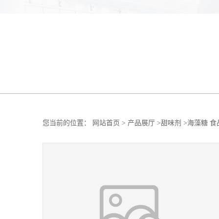
您当前的位置：
网站首页
>
产品展厅
>
甜味剂
>
海藻糖 