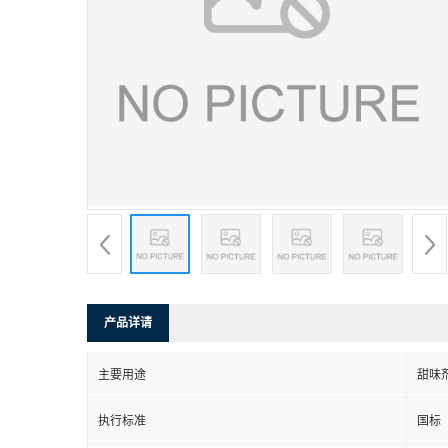
产品详请
主要用途
甜味
执行标准
国标