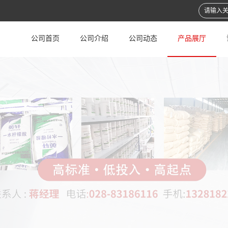
公司首页
公司介绍
公司动态
产品展厅