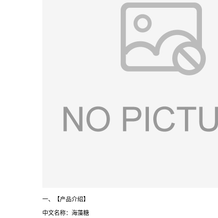
一、【产品介绍】
中文名称：海藻糖