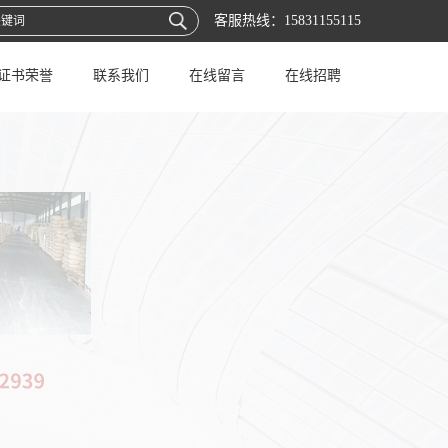
客服热线：
15831155115
证书荣誉
联系我们
在线留言
在线招聘