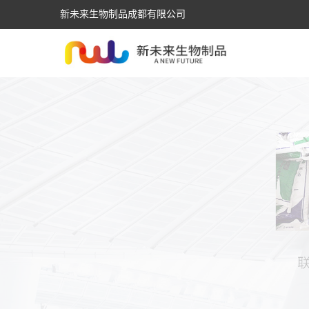
新未来生物制品成都有限公司